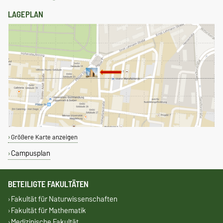
LAGEPLAN
Größere Karte anzeigen
Campusplan
BETEILIGTE FAKULTÄTEN
Fakultät für Naturwissenschaften
Fakultät für Mathematik
Medizinische Fakultät