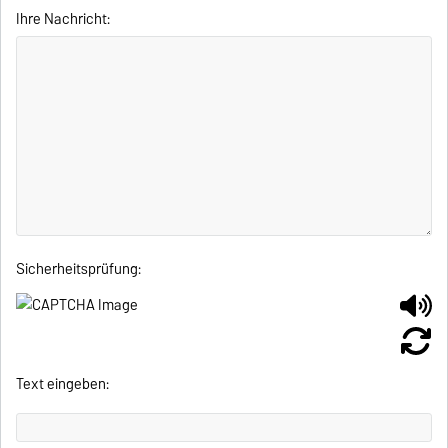
Ihre Nachricht:
Sicherheitsprüfung:
Text eingeben: