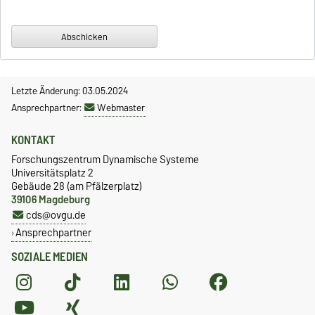
Letzte Änderung: 03.05.2024
Ansprechpartner:
Webmaster
KONTAKT
Forschungszentrum Dynamische Systeme
Universitätsplatz 2
Gebäude 28 (am Pfälzerplatz)
39106 Magdeburg
cds@ovgu.de
Ansprechpartner
SOZIALE MEDIEN