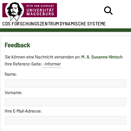
CDS
FORSCHUNGSZENTRUM
DYNAMISCHE SYSTEME
Feedback
Sie können eine Nachricht versenden an:
M. A. Susanne Hintsch
Ihre Referenz-Seite:
Informer
Name:
Vorname:
Ihre E-Mail-Adresse: