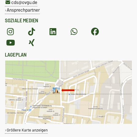
cds@ovgu.de
Ansprechpartner
SOZIALE MEDIEN
LAGEPLAN
Größere Karte anzeigen