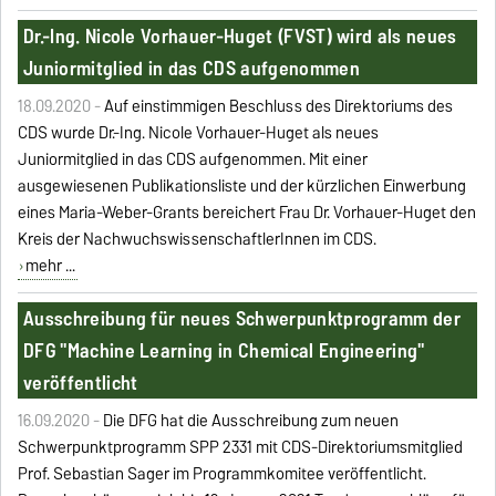
Dr.-Ing. Nicole Vorhauer-Huget (FVST) wird als neues
Juniormitglied in das CDS aufgenommen
18.09.2020 -
Auf einstimmigen Beschluss des Direktoriums des
CDS wurde Dr.-Ing. Nicole Vorhauer-Huget als neues
Juniormitglied in das CDS aufgenommen. Mit einer
ausgewiesenen Publikationsliste und der kürzlichen Einwerbung
eines Maria-Weber-Grants bereichert Frau Dr. Vorhauer-Huget den
Kreis der NachwuchswissenschaftlerInnen im CDS.
mehr ...
Ausschreibung für neues Schwerpunktprogramm der
DFG "Machine Learning in Chemical Engineering"
veröffentlicht
16.09.2020 -
Die DFG hat die Ausschreibung zum neuen
Schwerpunktprogramm SPP 2331 mit CDS-Direktoriumsmitglied
Prof. Sebastian Sager im Programmkomitee veröffentlicht.