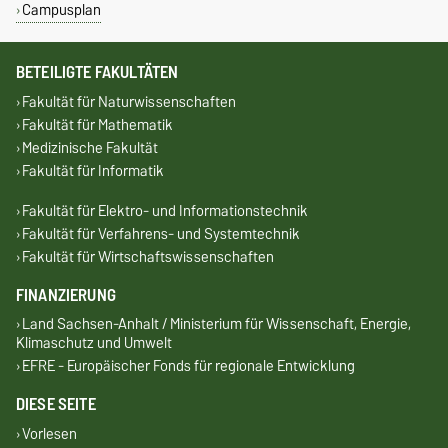
Campusplan
BETEILIGTE FAKULTÄTEN
Fakultät für Naturwissenschaften
Fakultät für Mathematik
Medizinische Fakultät
Fakultät für Informatik
Fakultät für Elektro- und Informationstechnik
Fakultät für Verfahrens- und Systemtechnik
Fakultät für Wirtschaftswissenschaften
FINANZIERUNG
Land Sachsen-Anhalt / Ministerium für Wissenschaft, Energie,
Klimaschutz und Umwelt
EFRE - Europäischer Fonds für regionale Entwicklung
DIESE SEITE
Vorlesen