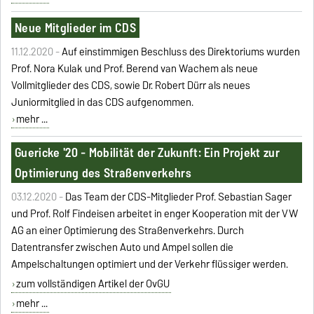
Neue Mitglieder im CDS
11.12.2020 -
Auf einstimmigen Beschluss des Direktoriums wurden
Prof. Nora Kulak und Prof. Berend van Wachem als neue
Vollmitglieder des CDS, sowie Dr. Robert Dürr als neues
Juniormitglied in das CDS aufgenommen.
mehr ...
Guericke '20 - Mobilität der Zukunft: Ein Projekt zur
Optimierung des Straßenverkehrs
03.12.2020 -
Das Team der CDS-Mitglieder Prof. Sebastian Sager
und Prof. Rolf Findeisen arbeitet in enger Kooperation mit der VW
AG an einer Optimierung des Straßenverkehrs. Durch
Datentransfer zwischen Auto und Ampel sollen die
Ampelschaltungen optimiert und der Verkehr flüssiger werden.
zum vollständigen Artikel der OvGU
mehr ...