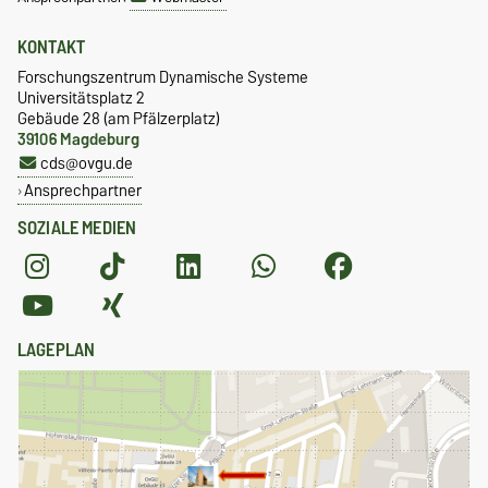
KONTAKT
Forschungszentrum Dynamische Systeme
Universitätsplatz 2
Gebäude 28 (am Pfälzerplatz)
39106 Magdeburg
cds@ovgu.de
Ansprechpartner
SOZIALE MEDIEN
LAGEPLAN