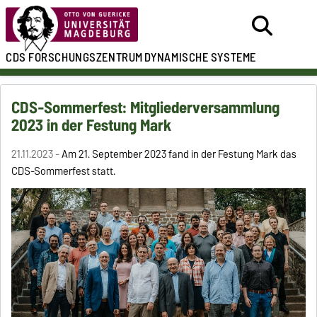
CDS
FORSCHUNGSZENTRUM
DYNAMISCHE SYSTEME
CDS-Sommerfest: Mitgliederversammlung
2023 in der Festung Mark
21.11.2023 -
Am 21. September 2023 fand in der Festung Mark das
CDS-Sommerfest statt.