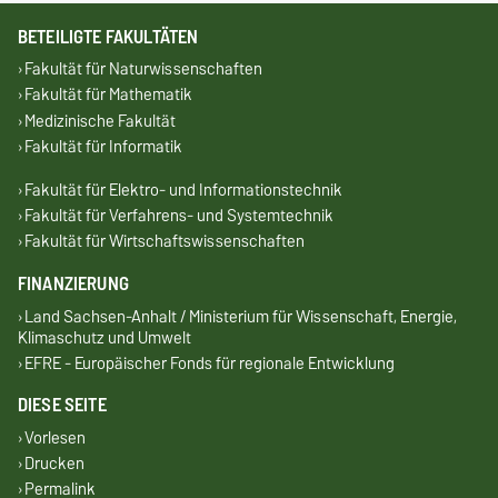
BETEILIGTE FAKULTÄTEN
Fakultät für Naturwissenschaften
Fakultät für Mathematik
Medizinische Fakultät
Fakultät für Informatik
Fakultät für Elektro- und Informationstechnik
Fakultät für Verfahrens- und Systemtechnik
Fakultät für Wirtschaftswissenschaften
FINANZIERUNG
Land Sachsen-Anhalt / Ministerium für Wissenschaft, Energie,
Klimaschutz und Umwelt
EFRE - Europäischer Fonds für regionale Entwicklung
DIESE SEITE
Vorlesen
Drucken
Permalink