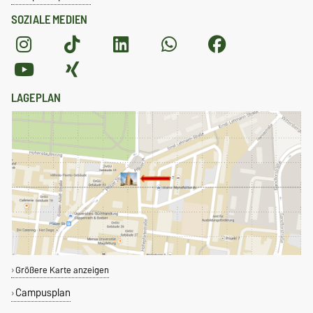
SOZIALE MEDIEN
LAGEPLAN
Größere Karte anzeigen
Campusplan