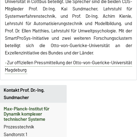
Universität in Cottbus beteiligt. Die Sprecher sind die beiden CDS-
Mitglieder Prof. Dr.-Ing. Kai Sundmacher, Lehrstuhl für
Systemverfahrenstechnik, und Prof. Dr.-Ing. Achim Kienle,
Lehrstuhl für Automatisierungstechnik und Modellbildung, und
Prof. Dr. Ellen Matthies, Lehrstuhl für Umweltpsychologie. Mit der
SmartProSys-Initiative und zwei weiteren Forschungsclustern
beteiligt sich die Otto-von-Guericke-Universität an der
Exzellenzinitiative des Bundes und der Länder.
Zur offiziellen Pressmitteilung der Otto-von-Guericke-Universität
Magdeburg
Kontakt Prof. Dr.-Ing.
Sundmacher
Max-Planck-Institut für
Dynamik komplexer
technischer Systeme
Prozesstechnik
Sandtorstr. 1