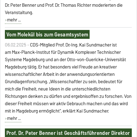
Dr. Peter Benner und Prof. Dr. Thomas Richter moderierten die
Veranstaltung.
mehr ...
Vom Molekül bis zum Gesamtsystem
06.02.2025 -
CDS-Mitglied Prof. Dr.-Ing. Kai Sundmacher ist
am Max-Planck-Institut für Dynamik Komplexer Technischer
Systeme Magdeburg und an der Otto-von-Guericke-Universität
Magdeburg tätig. Er hat besonders viel Freude an kreativer
wissenschaftlicher Arbeit in der anwendungsorientierten
Grundlagenforschung. „Wissenschaftler zu sein, bedeutet für
mich die Freiheit, neue Ideen in die unterschiedlichsten
Richtungen denken zu dürfen und ergebnisoffen zu forschen. Von
dieser Freiheit müssen wir aktiv Gebrauch machen und das wird
mit in Magdeburg ermöglicht“, erklärt Kai Sundmacher.
mehr ...
Prof. Dr. Peter Benner ist Geschäftsführender Direktor