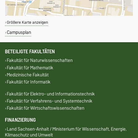
Größere Karte anzeigen
Campusplan
BETEILIGTE FAKULTÄTEN
Fakultät für Naturwissenschaften
Fakultät für Mathematik
Medizinische Fakultät
Fakultät für Informatik
Fakultät für Elektro- und Informationstechnik
Fakultät für Verfahrens- und Systemtechnik
Fakultät für Wirtschaftswissenschaften
FINANZIERUNG
Land Sachsen-Anhalt / Ministerium für Wissenschaft, Energie,
Klimaschutz und Umwelt