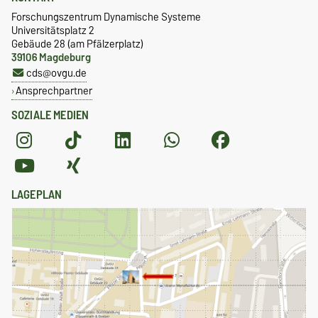
Forschungszentrum Dynamische Systeme
Universitätsplatz 2
Gebäude 28 (am Pfälzerplatz)
39106 Magdeburg
cds@ovgu.de
Ansprechpartner
SOZIALE MEDIEN
LAGEPLAN