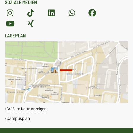
SOZIALE MEDIEN
LAGEPLAN
Größere Karte anzeigen
Campusplan