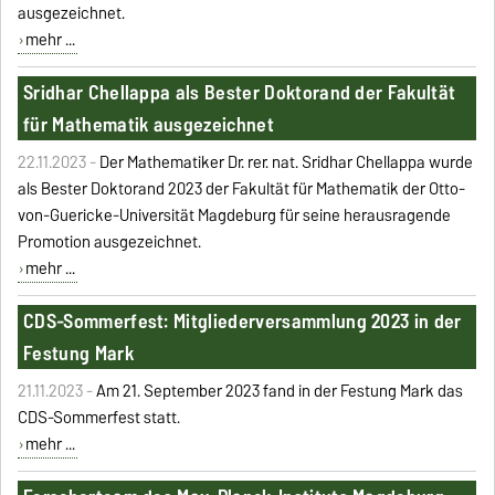
ausgezeichnet.
mehr ...
Sridhar Chellappa als Bester Doktorand der Fakultät
für Mathematik ausgezeichnet
22.11.2023 -
Der Mathematiker Dr. rer. nat. Sridhar Chellappa wurde
als Bester Doktorand 2023 der Fakultät für Mathematik der Otto-
von-Guericke-Universität Magdeburg für seine herausragende
Promotion ausgezeichnet.
mehr ...
CDS-Sommerfest: Mitgliederversammlung 2023 in der
Festung Mark
21.11.2023 -
Am 21. September 2023 fand in der Festung Mark das
CDS-Sommerfest statt.
mehr ...