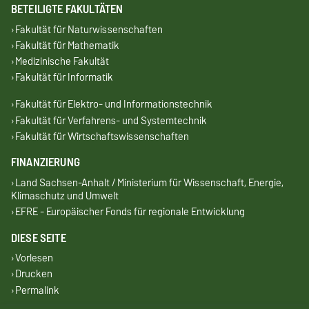
BETEILIGTE FAKULTÄTEN
Fakultät für Naturwissenschaften
Fakultät für Mathematik
Medizinische Fakultät
Fakultät für Informatik
Fakultät für Elektro- und Informationstechnik
Fakultät für Verfahrens- und Systemtechnik
Fakultät für Wirtschaftswissenschaften
FINANZIERUNG
Land Sachsen-Anhalt / Ministerium für Wissenschaft, Energie,
Klimaschutz und Umwelt
EFRE - Europäischer Fonds für regionale Entwicklung
DIESE SEITE
Vorlesen
Drucken
Permalink