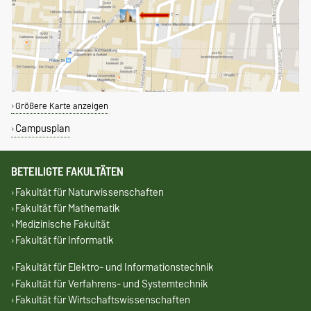
Größere Karte anzeigen
Campusplan
BETEILIGTE FAKULTÄTEN
Fakultät für Naturwissenschaften
Fakultät für Mathematik
Medizinische Fakultät
Fakultät für Informatik
Fakultät für Elektro- und Informationstechnik
Fakultät für Verfahrens- und Systemtechnik
Fakultät für Wirtschaftswissenschaften