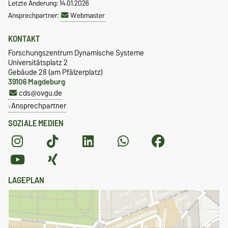
Letzte Änderung: 14.01.2026
Ansprechpartner:
Webmaster
KONTAKT
Forschungszentrum Dynamische Systeme
Universitätsplatz 2
Gebäude 28 (am Pfälzerplatz)
39106 Magdeburg
cds@ovgu.de
Ansprechpartner
SOZIALE MEDIEN
LAGEPLAN